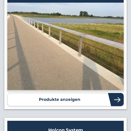
Produkte anzeigen
Holcon System