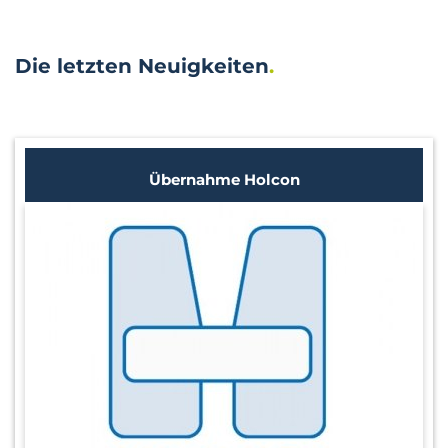
Die letzten Neuigkeiten
Übernahme Holcon