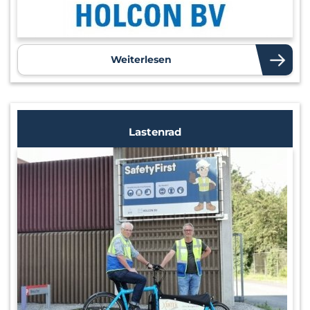
Weiterlesen
Lastenrad