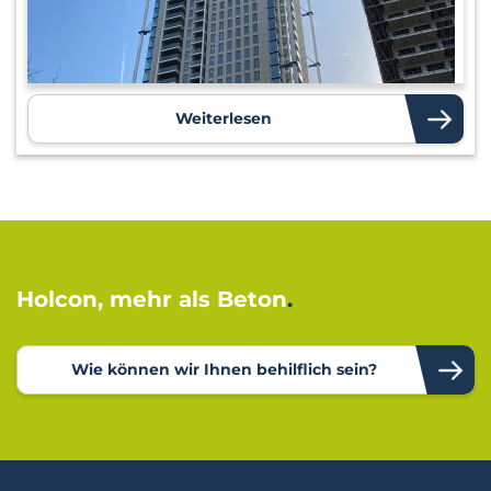
Weiterlesen
Holcon, mehr als Beton
Wie können wir Ihnen behilflich sein?