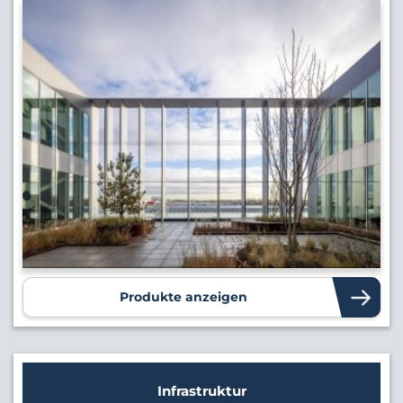
Produkte anzeigen
Infrastruktur