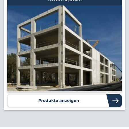
Produkte anzeigen