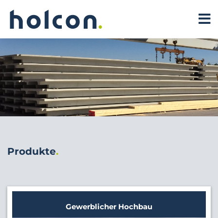
Produkte
Gewerblicher Hochbau