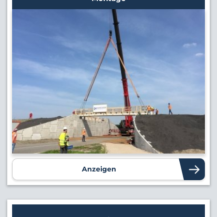
Anzeigen