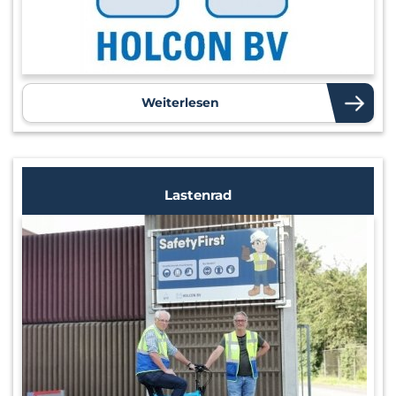
Weiterlesen
Lastenrad