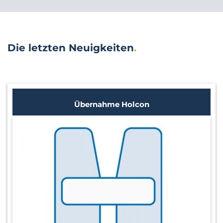
Die letzten Neuigkeiten
Übernahme Holcon