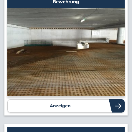
Bewehrung
Anzeigen