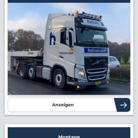
Anzeigen
Montage