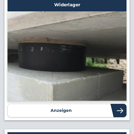
Widerlager
Anzeigen