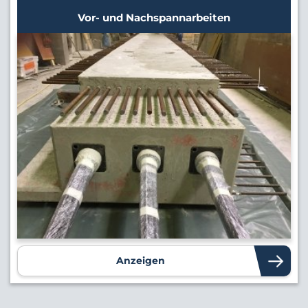
Vor- und Nachspannarbeiten
Anzeigen