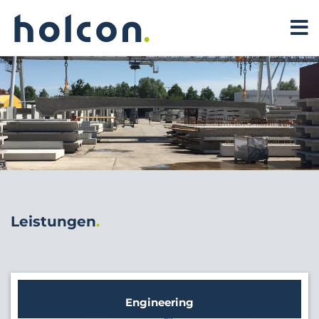
Leistungen
Engineering