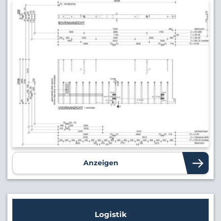
Anzeigen
Logistik