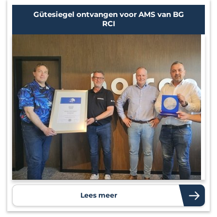
Gütesiegel ontvangen voor AMS van BG
RCI
Lees meer