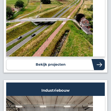
Bekijk projecten
Industriebouw