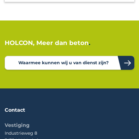
HOLCON, Meer dan beton
Waarmee kunnen wij u van dienst zijn?
Contact
Vestiging
Industrieweg 8