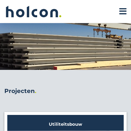
Projecten
Utiliteitsbouw