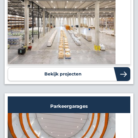
Bekijk projecten
Parkeergarages