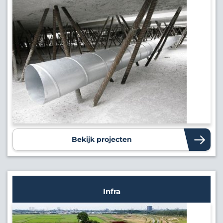
Bekijk projecten
Infra