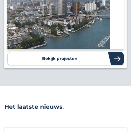
Bekijk projecten
Het laatste nieuws