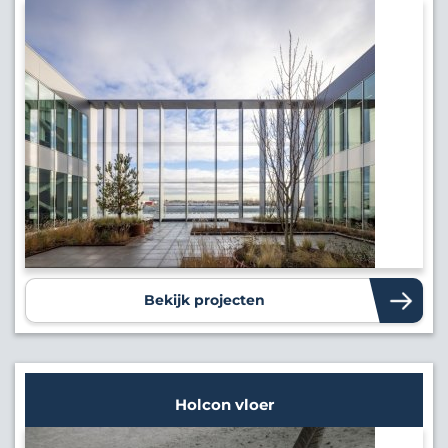
Bekijk projecten
Holcon vloer