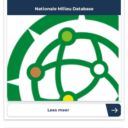
Nationale Milieu Database
Lees meer