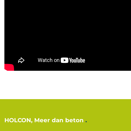
HOLCON, Meer dan beton