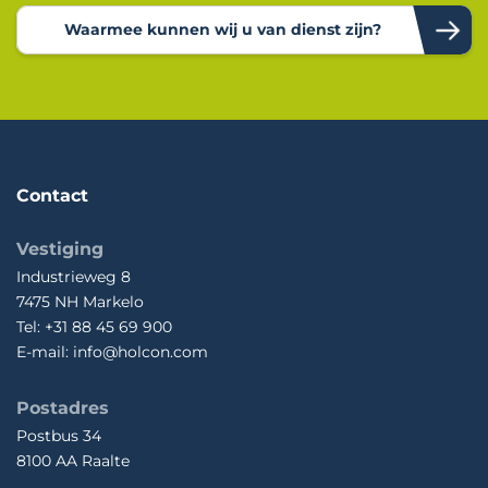
Waarmee kunnen wij u van dienst zijn?
Contact
Vestiging
Industrieweg 8
7475 NH Markelo
Tel: +31 88 45 69 900
E-mail: info@holcon.com
Postadres
Postbus 34
8100 AA Raalte