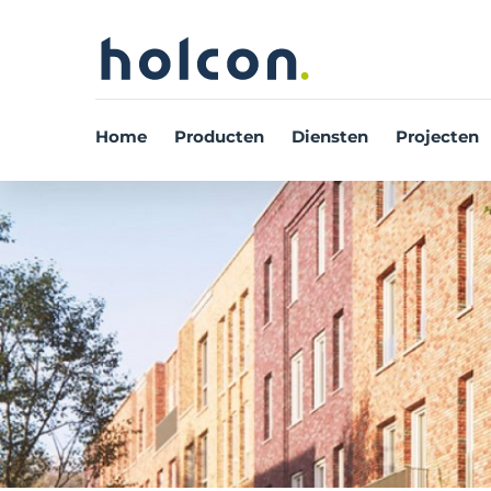
Home
Producten
Diensten
Projecten