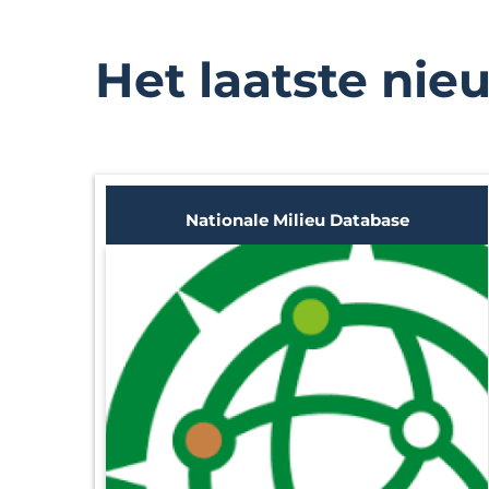
Het laatste nie
Nationale Milieu Database