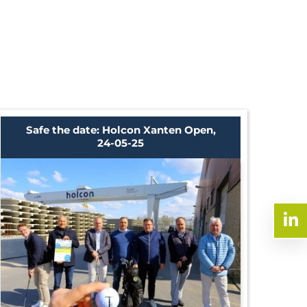
Safe the date: Holcon Xanten Open,
24-05-25