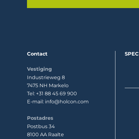
Contact
SPEC
Vestiging
Industrieweg 8
7475 NH Markelo
Tel: +31 88 45 69 900
E-mail: info@holcon.com
Postadres
Postbus 34
8100 AA Raalte