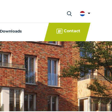
Contact
Downloads