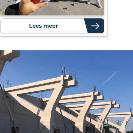
Lees meer