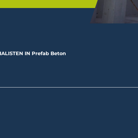
IALISTEN IN Prefab Beton