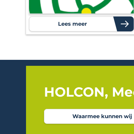
Lees meer
HOLCON, Mee
Waarmee kunnen wij u