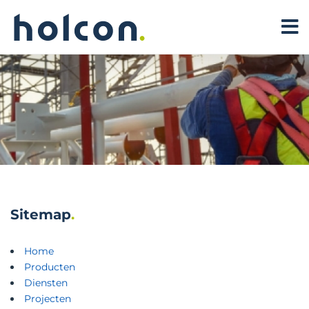
Sitemap
Home
Producten
Diensten
Projecten