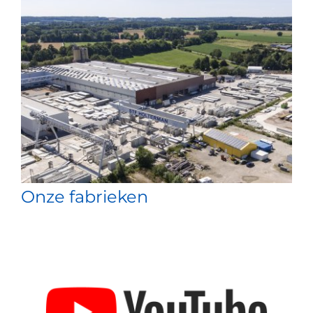
Onze fabrieken