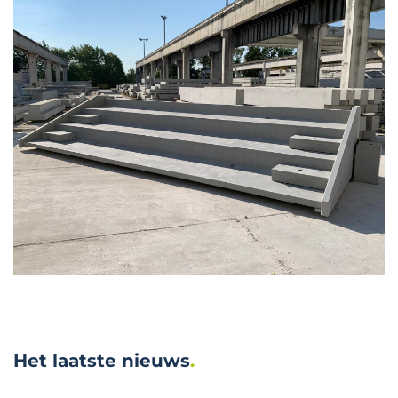
Het laatste nieuws