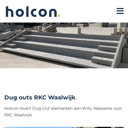
Dug outs RKC Waalwijk
Holcon levert Dug Out elementen aan Willy Naessens voor
RKC Waalwijk.