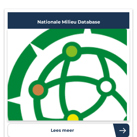
Nationale Milieu Database
Lees meer