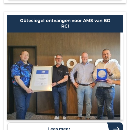
Gütesiegel ontvangen voor AMS van BG
RCI
Lees meer