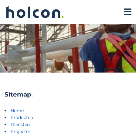
Sitemap
Home
Producten
Diensten
Projecten