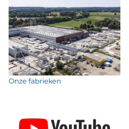
Onze fabrieken