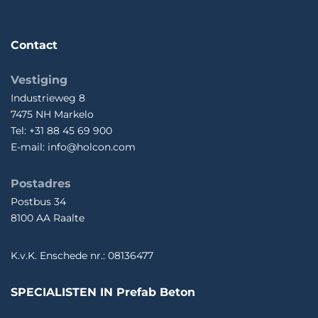
Contact
Vestiging
Industrieweg 8
7475 NH Markelo
Tel: +31 88 45 69 900
E-mail: info@holcon.com
Postadres
Postbus 34
8100 AA Raalte
K.v.K. Enschede nr.: 08136477
SPECIALISTEN IN Prefab Beton