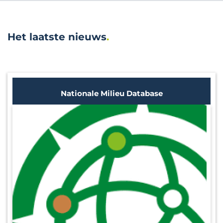
Het laatste nieuws
Nationale Milieu Database