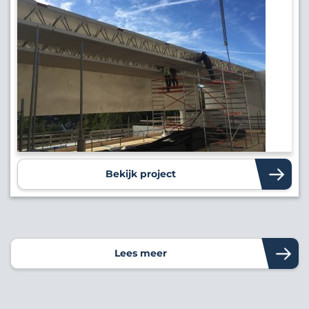
Bekijk project
Lees meer