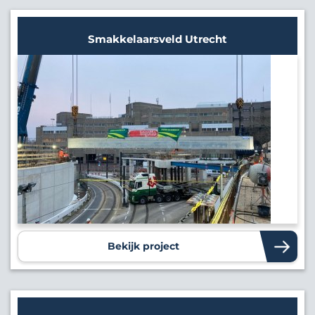
Smakkelaarsveld Utrecht
Bekijk project