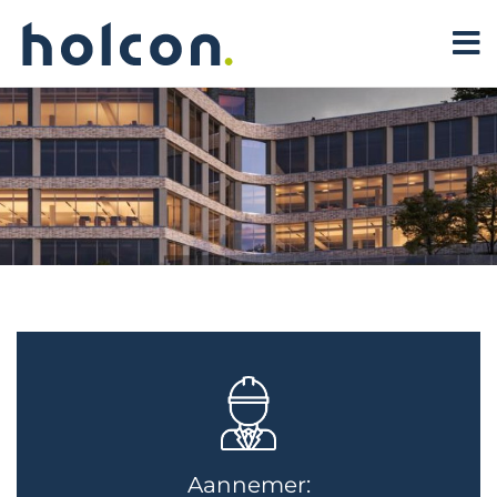
Aannemer: