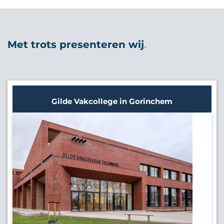
Met trots presenteren wij
Gilde Vakcollege in Gorinchem