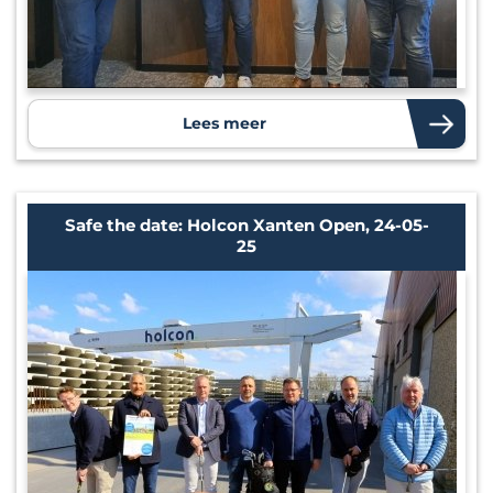
Lees meer
Safe the date: Holcon Xanten Open, 24-05-
25