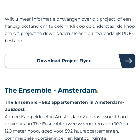
Wilt u meer informatie ontvangen over dit project, of een
handig bestand om te delen? Klik op de onderstaande knop
om dit project te downloaden als een printvriendelijk PDF-
bestand.
Download Project Flyer
The Ensemble - Amsterdam
The Ensemble – 592 appartementen in Amsterdam-
Zuidoost
Aan de Karspeldreef in Amsterdam-Zuidoost wordt hard
gewerkt aan The Ensemble: twee woontorens van 100 en
120 meter hoog, goed voor 592 huurappartementen,
commerciële voorzieningen en kantoorruimte.