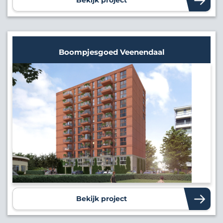
Boompjesgoed Veenendaal
Bekijk project