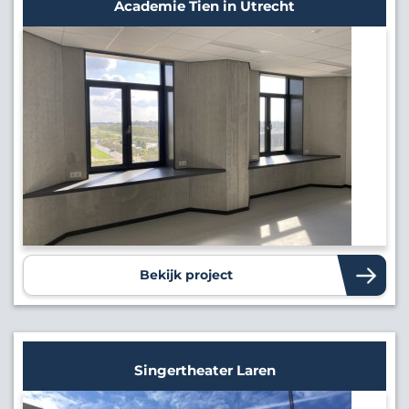
Academie Tien in Utrecht
Bekijk project
Singertheater Laren