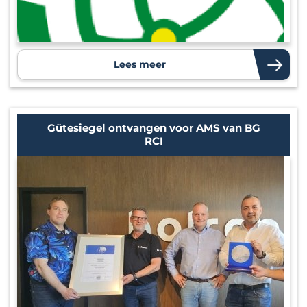
Lees meer
Gütesiegel ontvangen voor AMS van BG
RCI