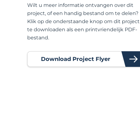
Wilt u meer informatie ontvangen over dit
project, of een handig bestand om te delen?
Klik op de onderstaande knop om dit project
te downloaden als een printvriendelijk PDF-
bestand.
Download Project Flyer