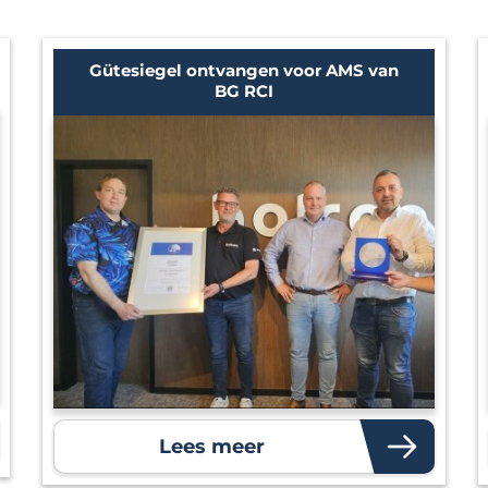
Gütesiegel ontvangen voor AMS van
BG RCI
Lees meer