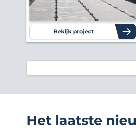
Bekijk project
Het laatste nie