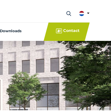
Contact
Downloads