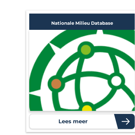
Nationale Milieu Database
Lees meer