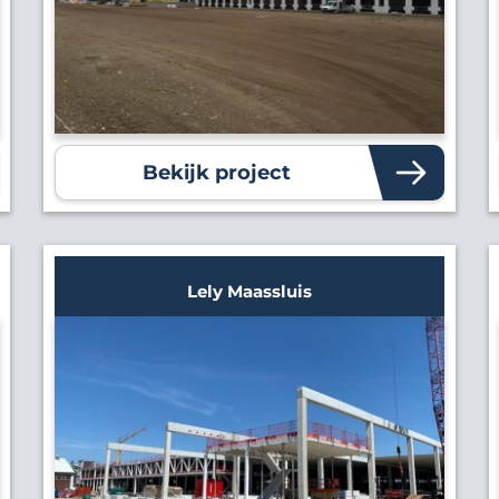
Bekijk project
Lely Maassluis