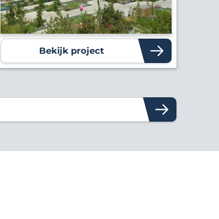
Bekijk project