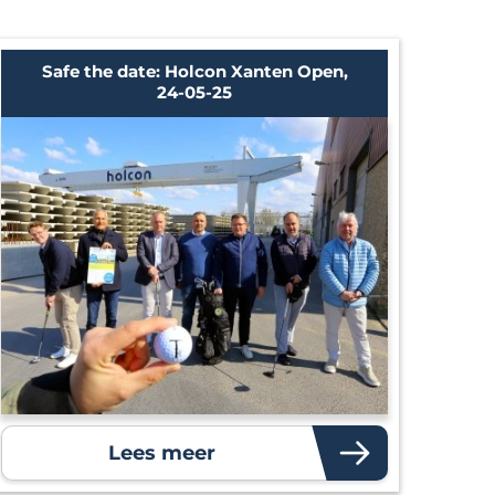
Safe the date: Holcon Xanten Open,
24-05-25
Lees meer