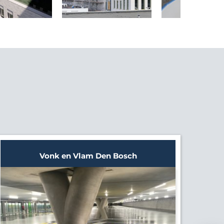
Vonk en Vlam Den Bosch