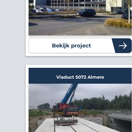
Bekijk project
Viaduct 5072 Almere