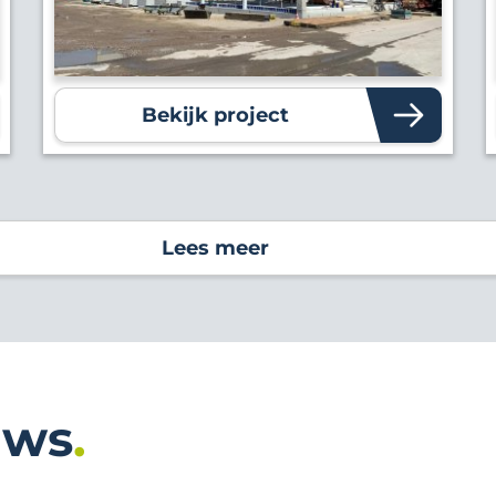
Bekijk project
Lees meer
uws