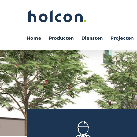
Home
Producten
Diensten
Projecten