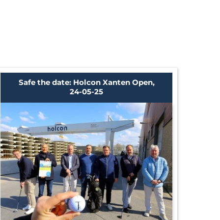
Safe the date: Holcon Xanten Open,
24-05-25