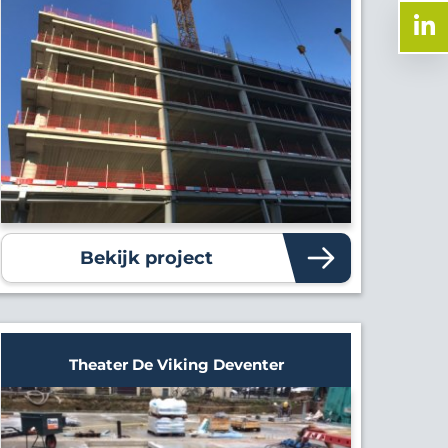
Bekijk project
Theater De Viking Deventer