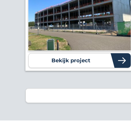
Bekijk project