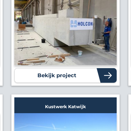
Bekijk project
Kustwerk Katwijk