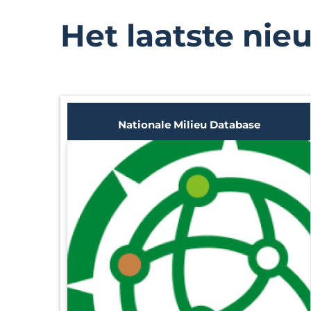
Het laatste nie
Nationale Milieu Database