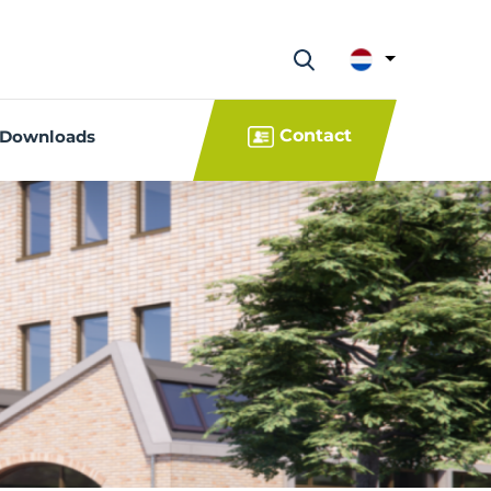
Contact
Downloads