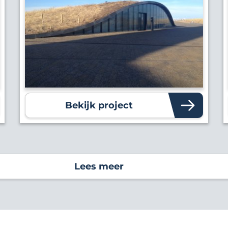
Bekijk project
Lees meer