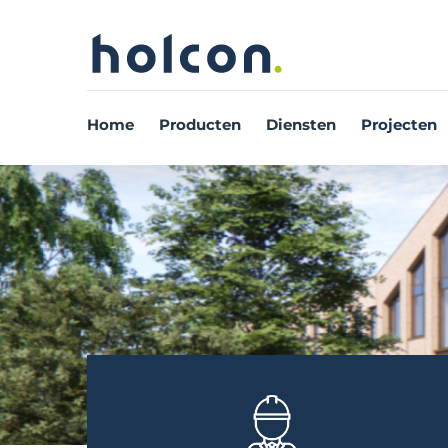
Home
Producten
Diensten
Projecten