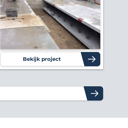
Bekijk project