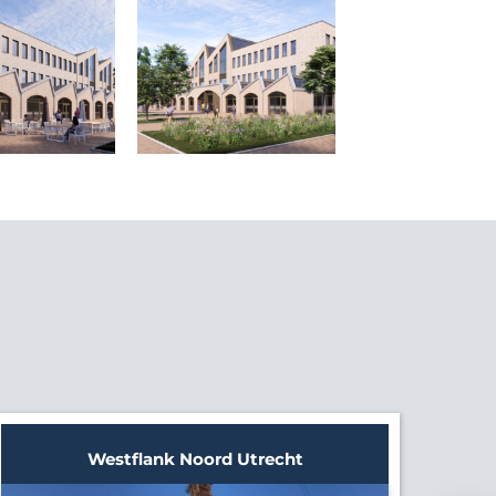
Westflank Noord Utrecht