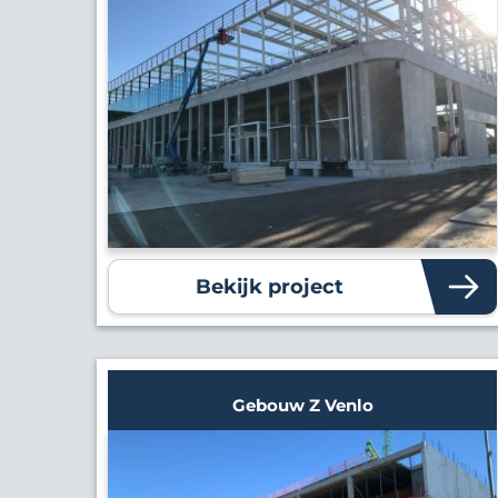
Bekijk project
Gebouw Z Venlo